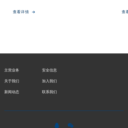
查看详情
查
主营业务
安全信息
关于我们
加入我们
新闻动态
联系我们