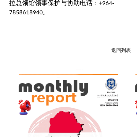
拉总领馆领事保护与协助电话：
+964-
。
7858618940
返回列表