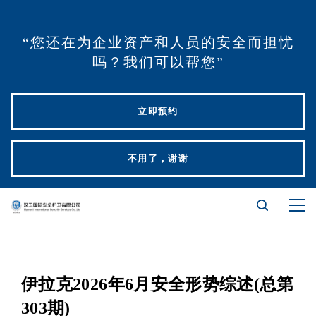
“您还在为企业资产和人员的安全而担忧
吗？我们可以帮您”
立即预约
不用了，谢谢
伊拉克2026年6月安全形势综述(总第
303期)