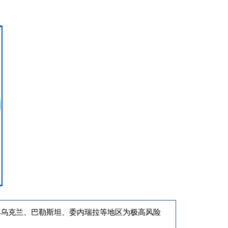
、乌克兰、巴勒斯坦、委内瑞拉等地区为极高风险