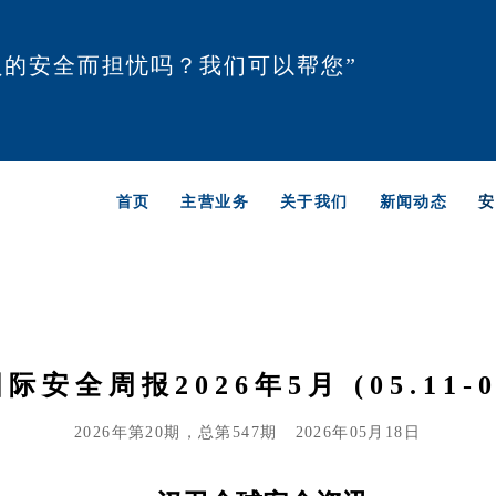
员的安全而担忧吗？我们可以帮您”
首页
主营业务
关于我们
新闻动态
安
际安全周报2026年5月 (05.11-05
2026年第20期，总第547期
2026年05月18日