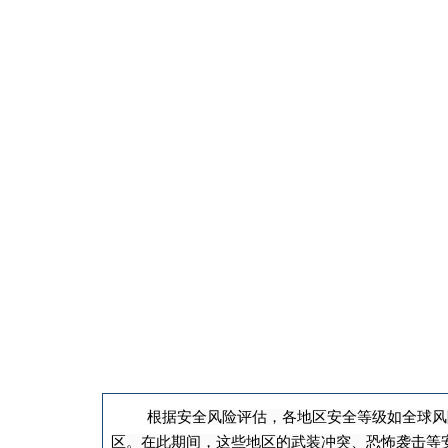
根据安全风险评估，各地区安全等级如全球风
区。在此期间，这些地区的武装冲突、恐怖袭击等