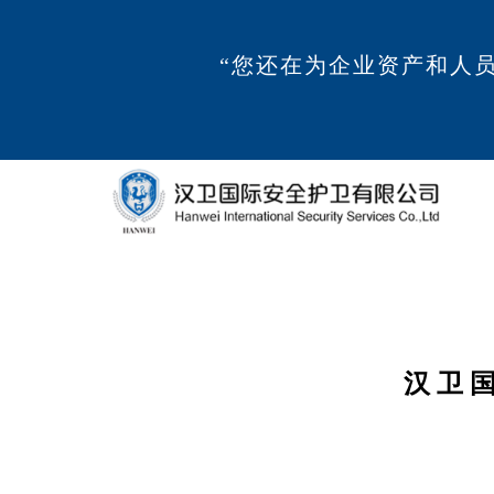
“您还在为企业资产和人
汉卫国