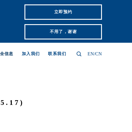
立即预约
不用了，谢谢
EN/CN
全信息
加入我们
联系我们
.17)