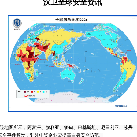
汉卫全球安全资讯
险地图所示，阿富汗、叙利亚、缅甸、巴基斯坦、尼日利亚、苏丹
安全事件频发，驻外中资企业需提高自身安全防范。